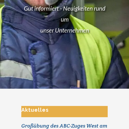
Gut informiert - Neuigkeiten rund
um
unser Unternehmen
Aktuelles
Großübung des ABC-Zuges West am