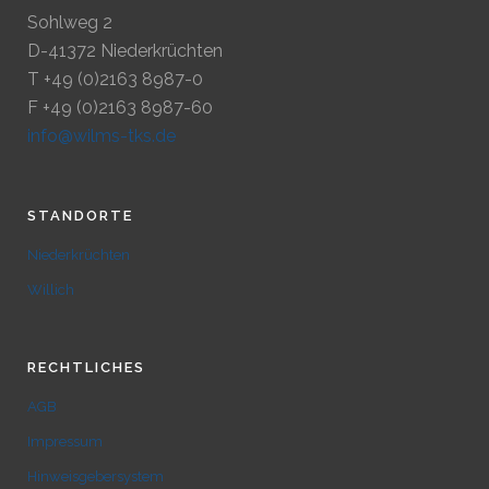
Sohlweg 2
D-41372 Niederkrüchten
T +49 (0)2163 8987-0
F +49 (0)2163 8987-60
info@wilms-tks.de
STANDORTE
Niederkrüchten
Willich
RECHTLICHES
AGB
Impressum
Hinweisgebersystem