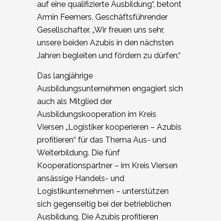
auf eine qualifizierte Ausbildung“, betont
Armin Feemers, Geschäftsführender
Gesellschafter. „Wir freuen uns sehr,
unsere beiden Azubis in den nächsten
Jahren begleiten und fördern zu dürfen.“
Das langjährige
Ausbildungsunternehmen engagiert sich
auch als Mitglied der
Ausbildungskooperation im Kreis
Viersen „Logistiker kooperieren – Azubis
profitieren“ für das Thema Aus- und
Weiterbildung. Die fünf
Kooperationspartner – im Kreis Viersen
ansässige Handels- und
Logistikunternehmen – unterstützen
sich gegenseitig bei der betrieblichen
Ausbildung. Die Azubis profitieren