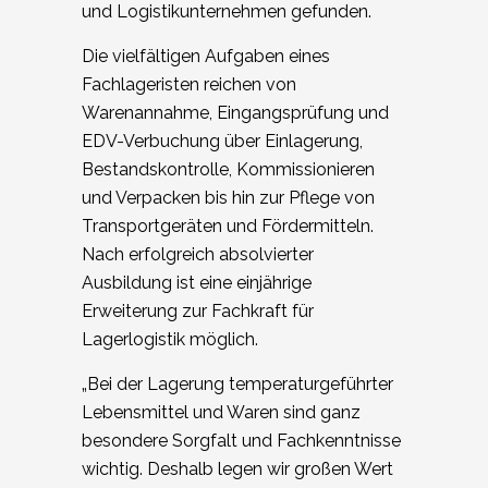
und Logistikunternehmen gefunden.
Die vielfältigen Aufgaben eines
Fachlageristen reichen von
Warenannahme, Eingangsprüfung und
EDV-Verbuchung über Einlagerung,
Bestandskontrolle, Kommissionieren
und Verpacken bis hin zur Pflege von
Transportgeräten und Fördermitteln.
Nach erfolgreich absolvierter
Ausbildung ist eine einjährige
Erweiterung zur Fachkraft für
Lagerlogistik möglich.
„Bei der Lagerung temperaturgeführter
Lebensmittel und Waren sind ganz
besondere Sorgfalt und Fachkenntnisse
wichtig. Deshalb legen wir großen Wert