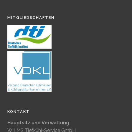
MITGLIEDSCHAFTEN
KONTAKT
Hauptsitz und Verwaltung:
WILMS Tiefkühl-Service GmbH