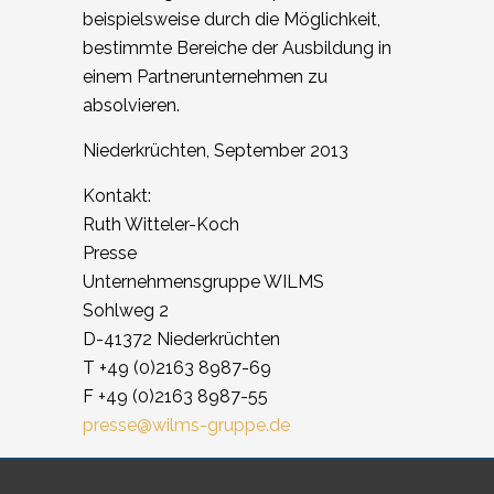
beispielsweise durch die Möglichkeit,
bestimmte Bereiche der Ausbildung in
einem Partnerunternehmen zu
absolvieren.
Niederkrüchten, September 2013
Kontakt:
Ruth Witteler-Koch
Presse
Unternehmensgruppe WILMS
Sohlweg 2
D-41372 Niederkrüchten
T +49 (0)2163 8987-69
F +49 (0)2163 8987-55
presse@wilms-gruppe.de