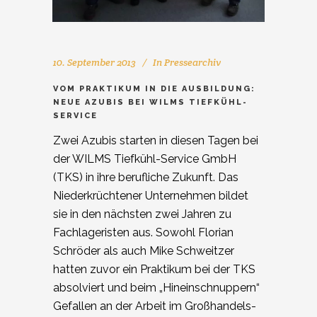
10. September 2013
In
Pressearchiv
VOM PRAKTIKUM IN DIE AUSBILDUNG:
NEUE AZUBIS BEI WILMS TIEFKÜHL-
SERVICE
Zwei Azubis starten in diesen Tagen bei
der WILMS Tiefkühl-Service GmbH
(TKS) in ihre berufliche Zukunft. Das
Niederkrüchtener Unternehmen bildet
sie in den nächsten zwei Jahren zu
Fachlageristen aus. Sowohl Florian
Schröder als auch Mike Schweitzer
hatten zuvor ein Praktikum bei der TKS
absolviert und beim „Hineinschnuppern“
Gefallen an der Arbeit im Großhandels-