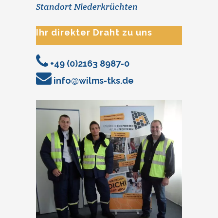
Standort Niederkrüchten
Ihr direkter Draht zu uns
+49 (0)2163 8987-0
info@wilms-tks.de