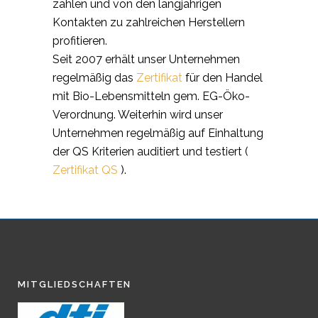
zählen und von den langjährigen
Kontakten zu zahlreichen Herstellern
profitieren.
Seit 2007 erhält unser Unternehmen
regelmäßig das
Zertifikat
für den Handel
mit Bio-Lebensmitteln gem. EG-Öko-
Verordnung. Weiterhin wird unser
Unternehmen regelmäßig auf Einhaltung
der QS Kriterien auditiert und testiert (
Zertifikat QS
).
MITGLIEDSCHAFTEN