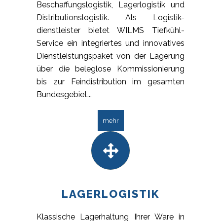
Beschaffungslogistik, Lagerlogistik und
Distributionslogistik. Als Logistik-
dienstleister bietet WILMS Tiefkühl-
Service ein integriertes und innovatives
Dienstleistungspaket von der Lagerung
über die beleglose Kommissionierung
bis zur Feindistribution im gesamten
Bundesgebiet...
mehr
LAGERLOGISTIK
Klassische Lagerhaltung Ihrer Ware in