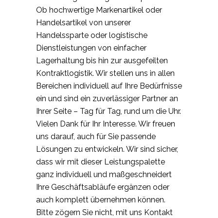
Ob hochwertige Markenartikel oder
Handelsartikel von unserer
Handelssparte oder logistische
Dienstleistungen von einfacher
Lagerhaltung bis hin zur ausgefeilten
Kontraktlogistik. Wir stellen uns in allen
Bereichen individuell auf Ihre Bedürfnisse
ein und sind ein zuverlässiger Partner an
Ihrer Seite – Tag für Tag, rund um die Uhr.
Vielen Dank für Ihr Interesse. Wir freuen
uns darauf, auch für Sie passende
Lösungen zu entwickeln. Wir sind sicher,
dass wir mit dieser Leistungspalette
ganz individuell und maßgeschneidert
Ihre Geschäftsabläufe ergänzen oder
auch komplett übernehmen können.
Bitte zögern Sie nicht, mit uns Kontakt