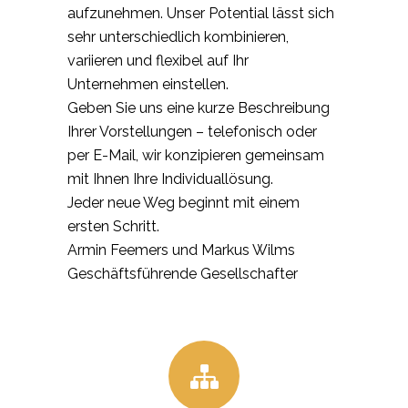
aufzunehmen. Unser Potential lässt sich
sehr unterschiedlich kombinieren,
variieren und flexibel auf Ihr
Unternehmen einstellen.
Geben Sie uns eine kurze Beschreibung
Ihrer Vorstellungen – telefonisch oder
per E-Mail, wir konzipieren gemeinsam
mit Ihnen Ihre Individuallösung.
Jeder neue Weg beginnt mit einem
ersten Schritt.
Armin Feemers und Markus Wilms
Geschäftsführende Gesellschafter