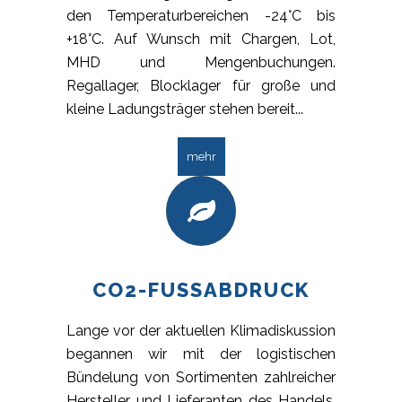
den Temperaturbereichen -24°C bis
+18°C. Auf Wunsch mit Chargen, Lot,
MHD und Mengenbuchungen.
Regallager, Blocklager für große und
kleine Ladungsträger stehen bereit...
mehr
CO2-FUSSABDRUCK
Lange vor der aktuellen Klimadiskussion
begannen wir mit der logistischen
Bündelung von Sortimenten zahlreicher
Hersteller und Lieferanten des Handels.