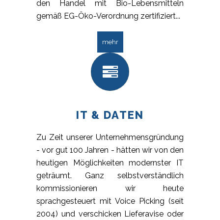
den Handel mit Bio-Lebensmitteln
gemäß EG-Öko-Verordnung zertifiziert...
mehr
IT & DATEN
Zu Zeit unserer Unternehmensgründung
- vor gut 100 Jahren - hätten wir von den
heutigen Möglichkeiten modernster IT
geträumt. Ganz selbstverständlich
kommissionieren wir heute
sprachgesteuert mit Voice Picking (seit
2004) und verschicken Lieferavise oder