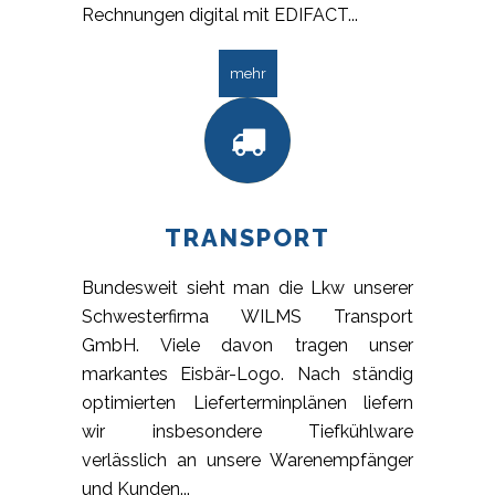
Rechnungen digital mit EDIFACT...
mehr
TRANSPORT
Bundesweit sieht man die Lkw unserer
Schwesterfirma WILMS Transport
GmbH. Viele davon tragen unser
markantes Eisbär-Logo. Nach ständig
optimierten Lieferterminplänen liefern
wir insbesondere Tiefkühlware
verlässlich an unsere Warenempfänger
und Kunden...