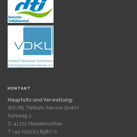
KONTAKT
Hauptsitz und Verwaltung:
WILMS Tiefkühl-Service GmbH
Sohlweg 2
D-41372 Niederkrüchten
T +49 (0)2163 8987-0