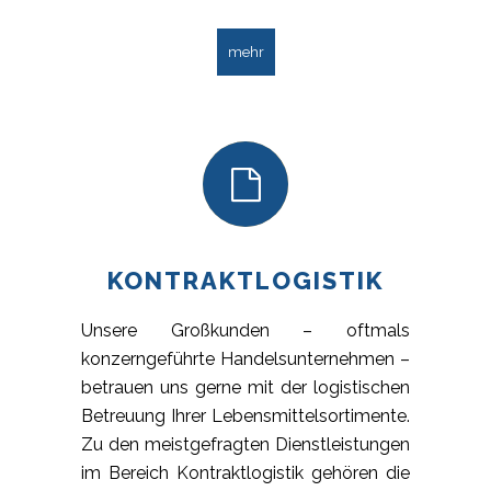
mehr
KONTRAKTLOGISTIK
Unsere Großkunden – oftmals
konzerngeführte Handelsunternehmen –
betrauen uns gerne mit der logistischen
Betreuung Ihrer Lebensmittelsortimente.
Zu den meistgefragten Dienstleistungen
im Bereich Kontraktlogistik gehören die