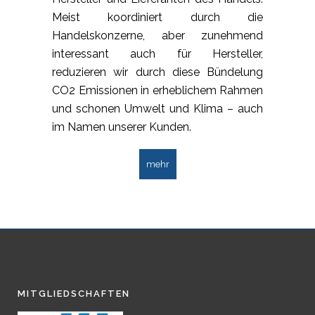
Meist koordiniert durch die
Handelskonzerne, aber zunehmend
interessant auch für Hersteller,
reduzieren wir durch diese Bündelung
CO2 Emissionen in erheblichem Rahmen
und schonen Umwelt und Klima – auch
im Namen unserer Kunden.
mehr
MITGLIEDSCHAFTEN