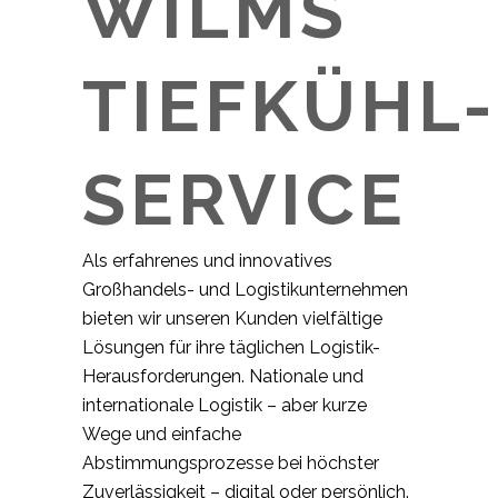
WILMS
TIEFKÜHL-
SERVICE
Als erfahrenes und innovatives
Großhandels- und Logistikunternehmen
bieten wir unseren Kunden vielfältige
Lösungen für ihre täglichen Logistik-
Herausforderungen. Nationale und
internationale Logistik – aber kurze
Wege und einfache
Abstimmungsprozesse bei höchster
Zuverlässigkeit – digital oder persönlich.