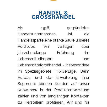
HANDEL &
GROSSHANDEL
Als 1916 gegründetes
Handelsunternehmen, ist die
Handelssparte eine starke Säule unseres
Portfolios. Wir verfügen über
jahrzehntelange Erfahrung im
Lebensmittelimport und
Lebensmittelgroßhandel - insbesondere
im Spezialgebiete TK-Geflügel. Beim
Aufbau und der Erweiterung ihrer
Segmente können Kunden auf unser
Know-how in der Produktentwicklung
zählen und von langjährigen Kontakten
zu Herstellern profitieren. Wir sind für