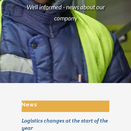
Well informed - news about our
company
News
Logistics changes at the start of the
year