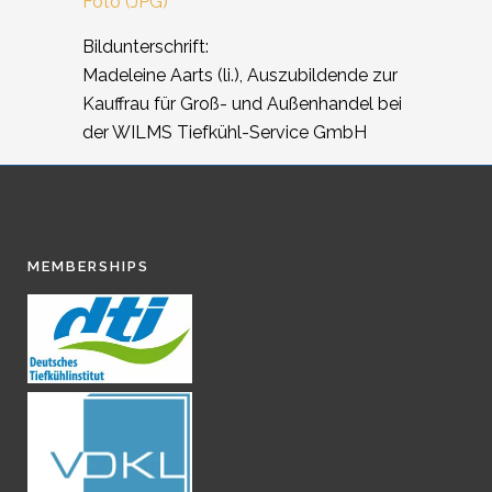
Foto (JPG)
Bildunterschrift:
Madeleine Aarts (li.), Auszubildende zur
Kauffrau für Groß- und Außenhandel bei
der WILMS Tiefkühl-Service GmbH
MEMBERSHIPS