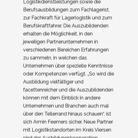
Logistikdienstleistungen sowie die
Berufsausbildungen zum Fachlagerist,
zur Fachkraft für Lagerlogistik und zum
Berufskraftfahrer. Die Auszubildenden
erhalten die Möglichkeit, in den
jeweiligen Partnerunternehmen in
verschiedenen Bereichen Erfahrungen
zu sammeln, in welchen das
Unternehmen über spezielle Kenntnisse
oder Kompetenzen verfügt. „So wird die
Ausbildung vielfältiger und
facettenreicher und die Auszubildenden
können mit dem Einblick in andere
Unternehmen und Branchen auch mal
über den Tellerrand hinaus schauen“, ist
sich Armin Feemers sicher. Neue Partner
mit Logistikstandorten im Kreis Viersen
sind der Ausbildungskooperation