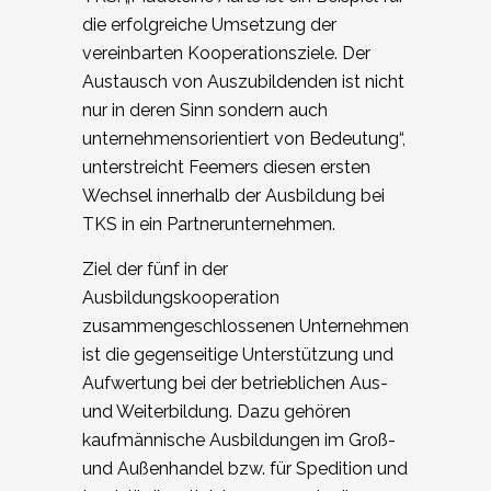
die erfolgreiche Umsetzung der
vereinbarten Kooperationsziele. Der
Austausch von Auszubildenden ist nicht
nur in deren Sinn sondern auch
unternehmensorientiert von Bedeutung“,
unterstreicht Feemers diesen ersten
Wechsel innerhalb der Ausbildung bei
TKS in ein Partnerunternehmen.
Ziel der fünf in der
Ausbildungskooperation
zusammengeschlossenen Unternehmen
ist die gegenseitige Unterstützung und
Aufwertung bei der betrieblichen Aus-
und Weiterbildung. Dazu gehören
kaufmännische Ausbildungen im Groß-
und Außenhandel bzw. für Spedition und