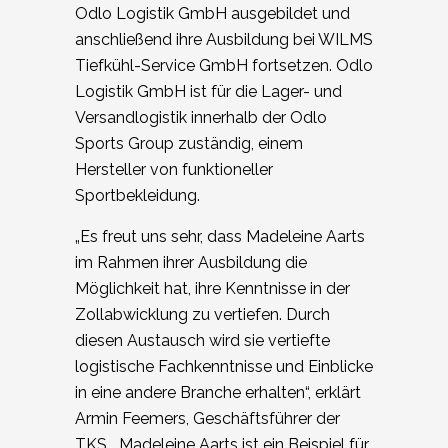
Odlo Logistik GmbH ausgebildet und
anschließend ihre Ausbildung bei WILMS
Tiefkühl-Service GmbH fortsetzen. Odlo
Logistik GmbH ist für die Lager- und
Versandlogistik innerhalb der Odlo
Sports Group zuständig, einem
Hersteller von funktioneller
Sportbekleidung.
„Es freut uns sehr, dass Madeleine Aarts
im Rahmen ihrer Ausbildung die
Möglichkeit hat, ihre Kenntnisse in der
Zollabwicklung zu vertiefen. Durch
diesen Austausch wird sie vertiefte
logistische Fachkenntnisse und Einblicke
in eine andere Branche erhalten“, erklärt
Armin Feemers, Geschäftsführer der
TKS. „Madeleine Aarts ist ein Beispiel für