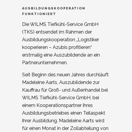
AUSBILDUNGSKOOPERATION
FUNKTIONIERT
Die WILMS Tiefkühl-Service GmbH
(TKS) entsendet im Rahmen der
Ausbildungskooperation „Logistiker
kooperieren – Azubis profitieren“
erstmalig eine Auszubildende an ein
Partnerunternehmen.
Seit Beginn des neuen Jahres durchläuft
Madeleine Aarts, Auszubildende zur
Kauffrau für Groß- und Außenhandel bei
WILMS Tiefkühl-Service GmbH, bei
einem Kooperationspartner ihres
Ausbildungsbetriebes einen Teilaspekt
ihrer Ausbildung. Madeleine Aarts wird
für einen Monat in der Zollabteilung von